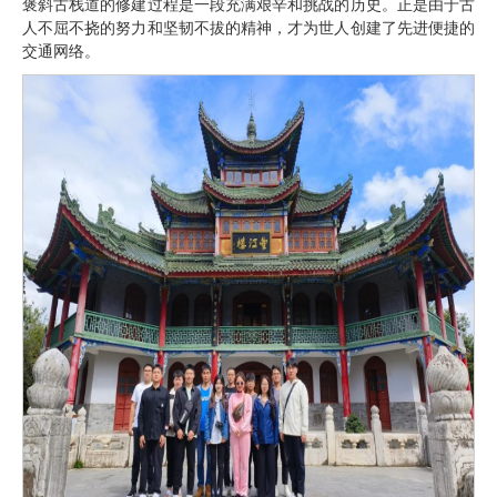
褒斜古栈道的修建过程是一段充满艰辛和挑战的历史。正是由于古
人不屈不挠的努力和坚韧不拔的精神，才为世人创建了先进便捷的
交通网络。