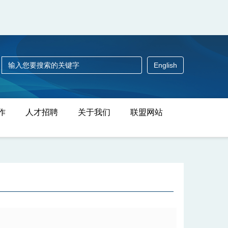
English
作
人才招聘
关于我们
联盟网站